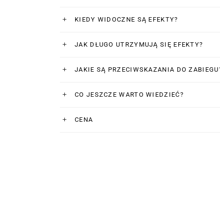
KIEDY WIDOCZNE SĄ EFEKTY?
JAK DŁUGO UTRZYMUJĄ SIĘ EFEKTY?
JAKIE SĄ PRZECIWSKAZANIA DO ZABIEGU
CO JESZCZE WARTO WIEDZIEĆ?
CENA