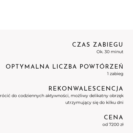
CZAS ZABIEGU
Ok. 30 minut
OPTYMALNA LICZBA POWTÓRZEŃ
1 zabieg
REKONWALESCENCJA
rócić do codziennych aktywności, możliwy delikatny obrzęk
utrzymujący się do kilku dni
CENA
od 7200 zł