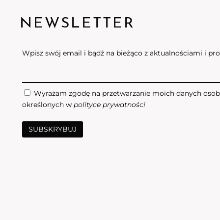
NEWSLETTER
Wpisz swój email i bądź na bieżąco z aktualnościami i p
Wyrażam zgodę na przetwarzanie moich danych osob
określonych w
polityce prywatności